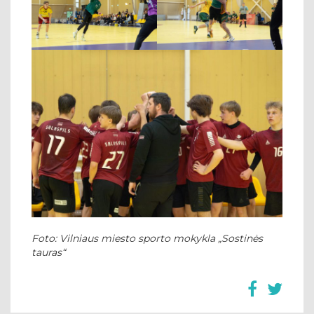
Foto: Vilniaus miesto sporto mokykla „Sostinės
tauras“