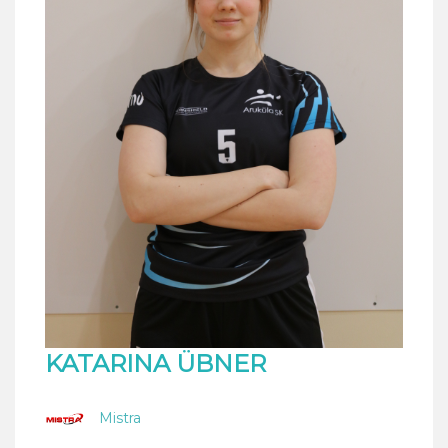
KATARINA ÜBNER
Mistra