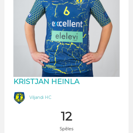
KRISTJAN HEINLA
Viljandi HC
12
Spēles