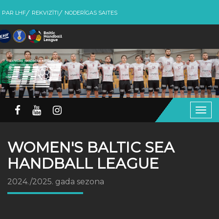
PAR LHF
REKVIZĪTI
NODERĪGAS SAITES
Togg
navig
WOMEN'S BALTIC SEA
HANDBALL LEAGUE
2024./2025. gada sezona