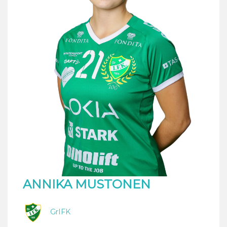
ANNIKA MUSTONEN
GrIFK