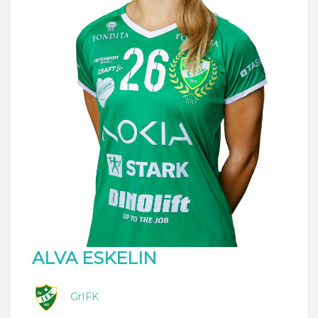
ALVA ESKELIN
GrIFK