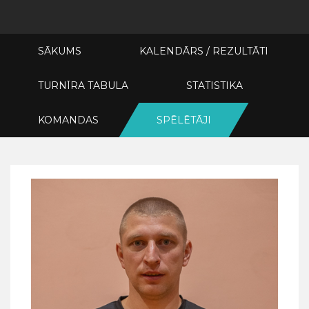
SĀKUMS
KALENDĀRS / REZULTĀTI
TURNĪRA TABULA
STATISTIKA
KOMANDAS
SPĒLĒTĀJI