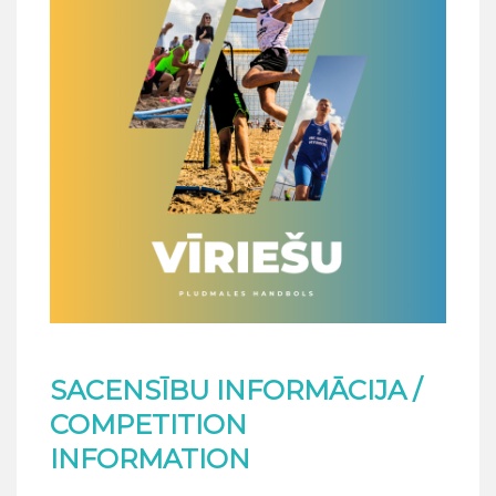
SACENSĪBU INFORMĀCIJA /
COMPETITION
INFORMATION