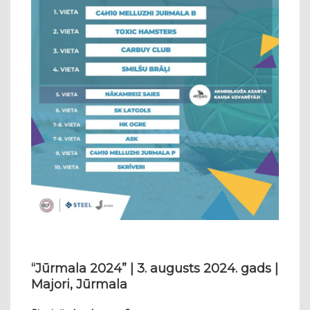
“Jūrmala 2024” | 3. augusts 2024. gads |
Majori, Jūrmala