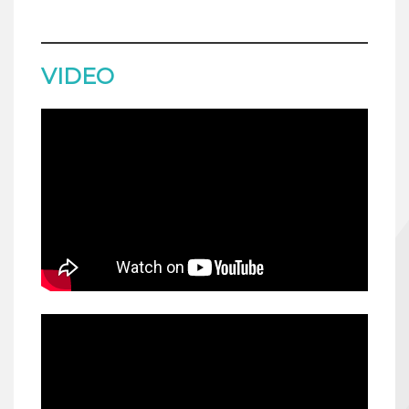
VIDEO