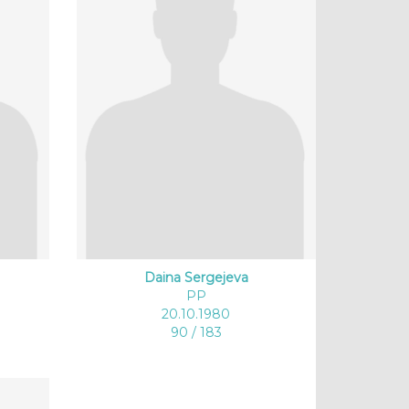
Daina Sergejeva
PP
20.10.1980
90 / 183