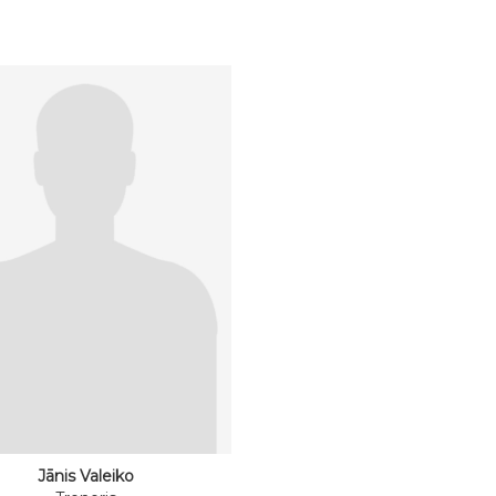
Jānis Valeiko