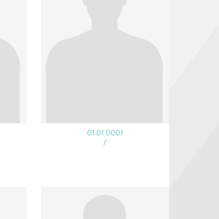
01.01.0001
/