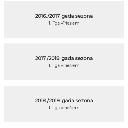
2016./2017. gada sezona
1. līga vīriešiem
2017./2018. gada sezona
1. līga vīriešiem
2018./2019. gada sezona
1. līga vīriešiem