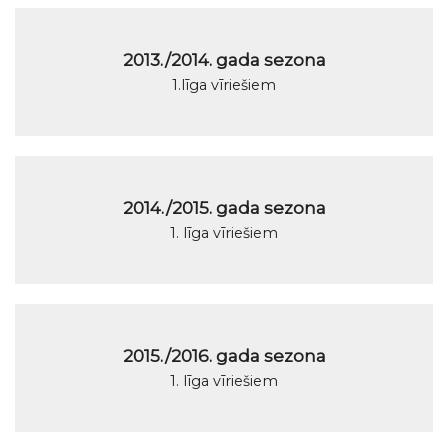
2013./2014. gada sezona
1.līga vīriešiem
2014./2015. gada sezona
1. līga vīriešiem
2015./2016. gada sezona
1. līga vīriešiem