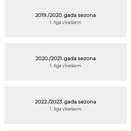
2019./2020. gada sezona
1. līga vīriešiem
2020./2021. gada sezona
1. līga vīriešiem
2022./2023. gada sezona
1. līga vīriešiem