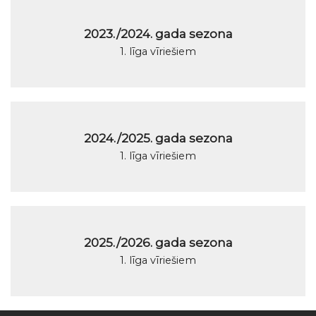
2023./2024. gada sezona
1. līga vīriešiem
2024./2025. gada sezona
1. līga vīriešiem
2025./2026. gada sezona
1. līga vīriešiem