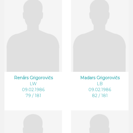
Renārs Grigorovičs
Madars Grigorovičs
LW
LB
09.02.1986
09.02.1986
79 / 181
82 / 181