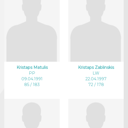
Kristaps Matulis
Kristaps Zablinskis
PP
LW
09.04.1991
22.04.1997
85 / 183
72 / 178