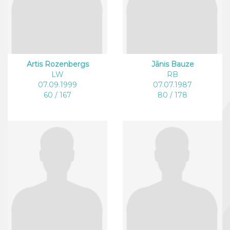
Artis Rozenbergs
Jānis Bauze
LW
RB
07.09.1999
07.07.1987
60 / 167
80 / 178