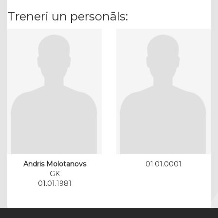
Treneri un personāls:
Andris Molotanovs
01.01.0001
GK
01.01.1981