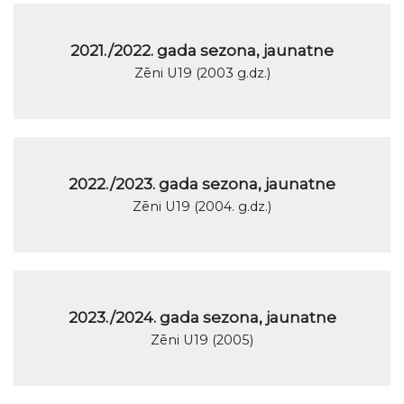
2021./2022. gada sezona, jaunatne
Zēni U19 (2003 g.dz.)
2022./2023. gada sezona, jaunatne
Zēni U19 (2004. g.dz.)
2023./2024. gada sezona, jaunatne
Zēni U19 (2005)