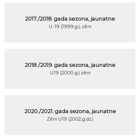
2017./2018. gada sezona, jaunatne
U-19 (1999.g.), zēni
2018./2019. gada sezona, jaunatne
U19 (2000.g.) zēni
2020./2021. gada sezona, jaunatne
Zēni U19 (2002.g.dz.)