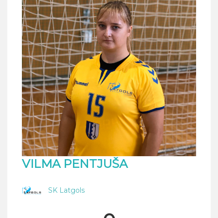
VILMA PENTJUŠA
SK Latgols