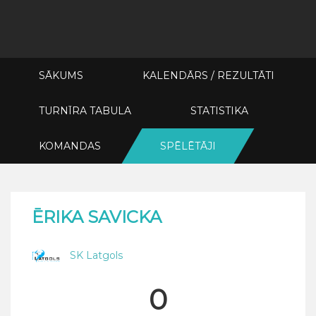
SĀKUMS
KALENDĀRS / REZULTĀTI
TURNĪRA TABULA
STATISTIKA
KOMANDAS
SPĒLĒTĀJI
ĒRIKA SAVICKA
SK Latgols
0