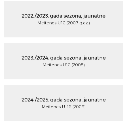
2022./2023. gada sezona, jaunatne
Meitenes U16 (2007 g.dz.)
2023./2024. gada sezona, jaunatne
Meitenes U16 (2008)
2024./2025. gada sezona, jaunatne
Meitenes U-16 (2009)