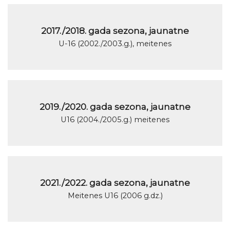
2017./2018. gada sezona, jaunatne
U-16 (2002./2003.g.), meitenes
2019./2020. gada sezona, jaunatne
U16 (2004./2005.g.) meitenes
2021./2022. gada sezona, jaunatne
Meitenes U16 (2006 g.dz.)