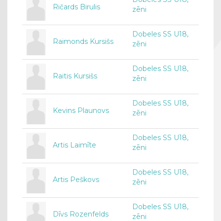
Ričards Birulis
zēni
Dobeles SS U18,
Raimonds Kursišs
zēni
Dobeles SS U18,
Raitis Kursišs
zēni
Dobeles SS U18,
Kevins Plaunovs
zēni
Dobeles SS U18,
Artis Laimīte
zēni
Dobeles SS U18,
Artis Peškovs
zēni
Dobeles SS U18,
Dīvs Rozenfelds
zēni