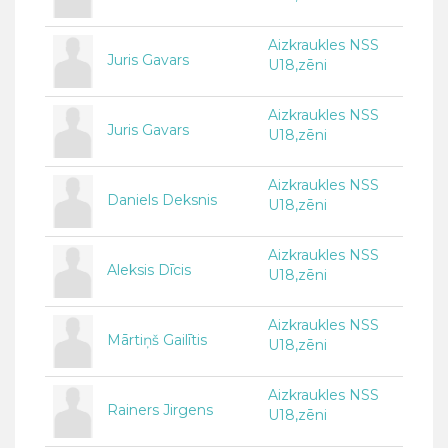
Aizkraukles NSS
Juris Gavars
U18,zēni
Aizkraukles NSS
Juris Gavars
U18,zēni
Aizkraukles NSS
Daniels Deksnis
U18,zēni
Aizkraukles NSS
Aleksis Dīcis
U18,zēni
Aizkraukles NSS
Mārtiņš Gailītis
U18,zēni
Aizkraukles NSS
Rainers Jirgens
U18,zēni