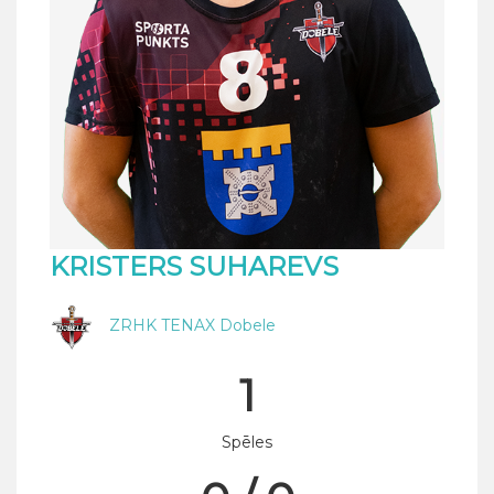
KRISTERS SUHAREVS
ZRHK TENAX Dobele
1
Spēles