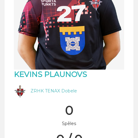
KEVINS PLAUNOVS
ZRHK TENAX Dobele
0
Spēles