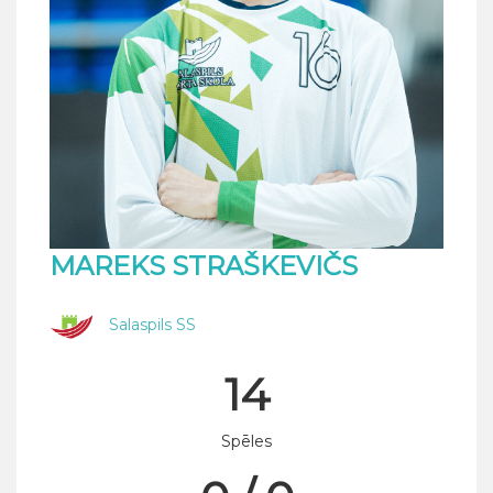
MAREKS STRAŠKEVIČS
Salaspils SS
14
Spēles