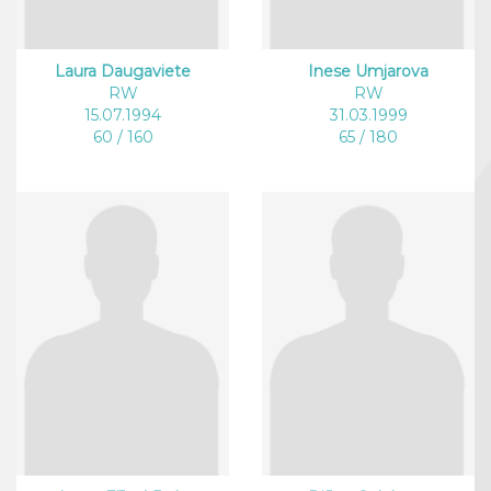
Laura Daugaviete
Inese Umjarova
RW
RW
15.07.1994
31.03.1999
60 / 160
65 / 180