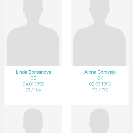
Linda Borisanova
Aļona Gorovaja
CB
GK
04.01.1995
02.03.1995
62 / 164
70 / 176