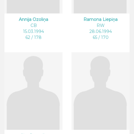
Annija Ozoliņa
Ramona Liepiņa
CB
RW
15.03.1994
28.06.1994
62 / 178
65 / 170