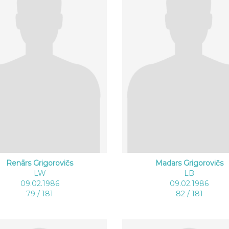
Renārs Grigorovičs
Madars Grigorovičs
LW
LB
09.02.1986
09.02.1986
79 / 181
82 / 181