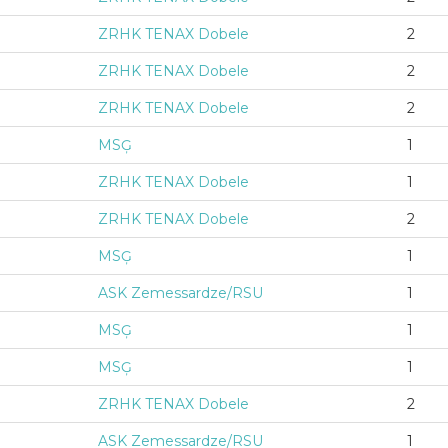
ZRHK TENAX Dobele
2
ZRHK TENAX Dobele
2
ZRHK TENAX Dobele
2
MSĢ
1
ZRHK TENAX Dobele
1
ZRHK TENAX Dobele
2
MSĢ
1
ASK Zemessardze/RSU
1
MSĢ
1
MSĢ
1
ZRHK TENAX Dobele
2
ASK Zemessardze/RSU
1