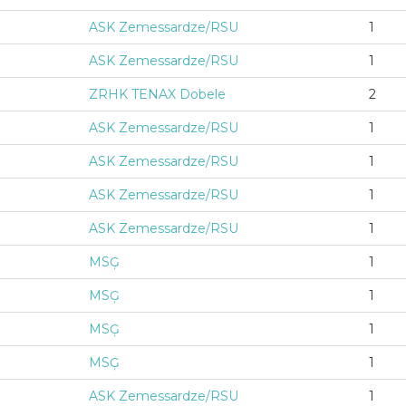
ASK Zemessardze/RSU
1
ASK Zemessardze/RSU
1
ZRHK TENAX Dobele
2
ASK Zemessardze/RSU
1
ASK Zemessardze/RSU
1
ASK Zemessardze/RSU
1
ASK Zemessardze/RSU
1
MSĢ
1
MSĢ
1
MSĢ
1
MSĢ
1
ASK Zemessardze/RSU
1