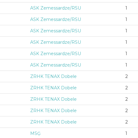
ASK Zemessardze/RSU
1
ASK Zemessardze/RSU
1
ASK Zemessardze/RSU
1
ASK Zemessardze/RSU
1
ASK Zemessardze/RSU
1
ASK Zemessardze/RSU
1
ZRHK TENAX Dobele
2
ZRHK TENAX Dobele
2
ZRHK TENAX Dobele
2
ZRHK TENAX Dobele
2
ZRHK TENAX Dobele
2
MSĢ
1