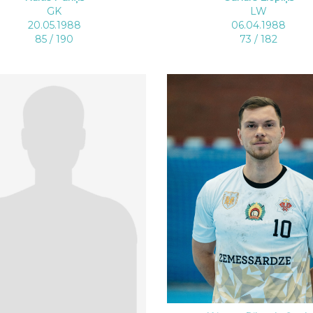
GK
LW
20.05.1988
06.04.1988
85 / 190
73 / 182