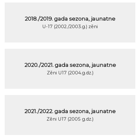
2018./2019. gada sezona, jaunatne
U-17 (2002./2003.g.) zēni
2020./2021. gada sezona, jaunatne
Zēni U17 (2004.g.dz.)
2021./2022. gada sezona, jaunatne
Zēni U17 (2005 g.dz.)