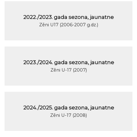
2022./2023. gada sezona, jaunatne
Zēni U17 (2006-2007 g.dz.)
2023./2024. gada sezona, jaunatne
Zēni U-17 (2007)
2024./2025. gada sezona, jaunatne
Zēni U-17 (2008)