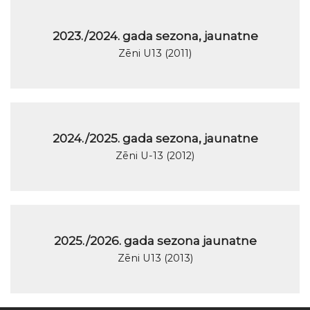
2023./2024. gada sezona, jaunatne
Zēni U13 (2011)
2024./2025. gada sezona, jaunatne
Zēni U-13 (2012)
2025./2026. gada sezona jaunatne
Zēni U13 (2013)