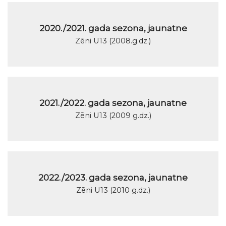
2020./2021. gada sezona, jaunatne
Zēni U13 (2008.g.dz.)
2021./2022. gada sezona, jaunatne
Zēni U13 (2009 g.dz.)
2022./2023. gada sezona, jaunatne
Zēni U13 (2010 g.dz.)