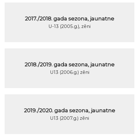
2017./2018. gada sezona, jaunatne
U-13 (2005.g.), zēni
2018./2019. gada sezona, jaunatne
U13 (2006.g.) zēni
2019./2020. gada sezona, jaunatne
U13 (2007.g.) zēni