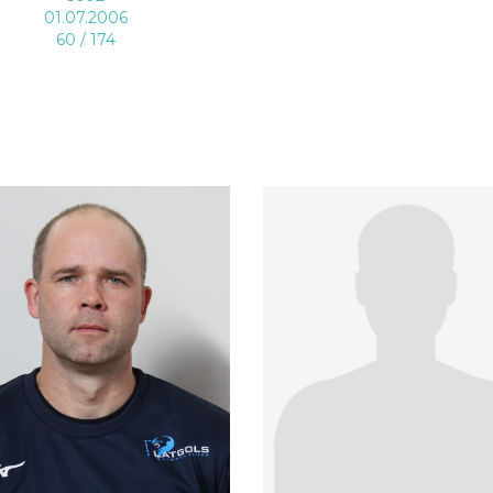
01.07.2006
60 / 174