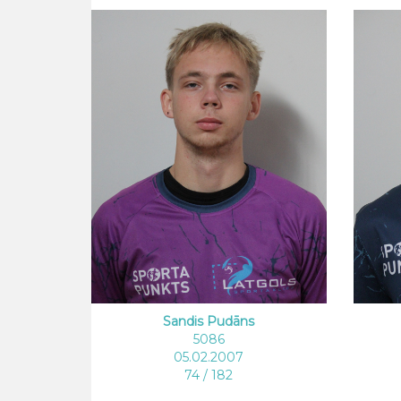
Sandis Pudāns
5086
05.02.2007
74 / 182