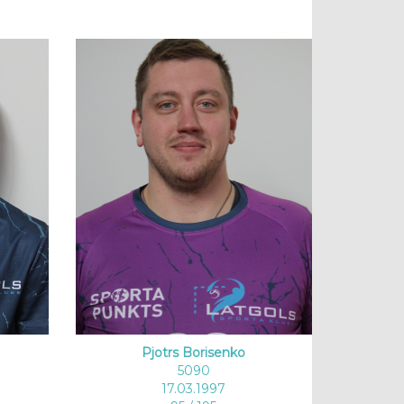
Pjotrs Borisenko
5090
17.03.1997