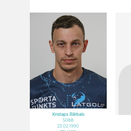
Kristaps Bārbals
5088
23.02.1990