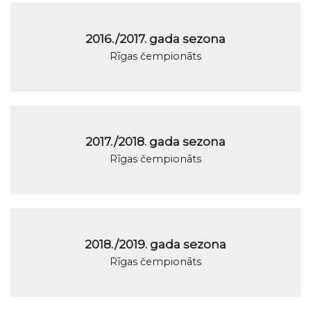
2016./2017. gada sezona
Rīgas čempionāts
2017./2018. gada sezona
Rīgas čempionāts
2018./2019. gada sezona
Rīgas čempionāts