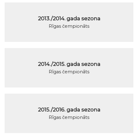
2013./2014. gada sezona
Rīgas čempionāts
2014./2015. gada sezona
Rīgas čempionāts
2015./2016. gada sezona
Rīgas čempionāts