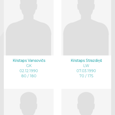
Kristaps Vansovičs
Kristaps Strazdiņš
GK
LW
02.12.1990
07.03.1990
80 / 180
70 / 175