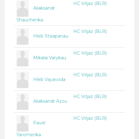
HC Vitjaz (BLR)
Aliaksandr
Shauchenka
HC Vitjaz (BLR)
Hleb Stsiapanau
HC Vitjaz (BLR)
Mikalai Varykau
HC Vitjaz (BLR)
Hleb Vayavoda
HC Vitjaz (BLR)
Aliaksandr Azou
HC Vitjaz (BLR)
Pavel
Yaromenka