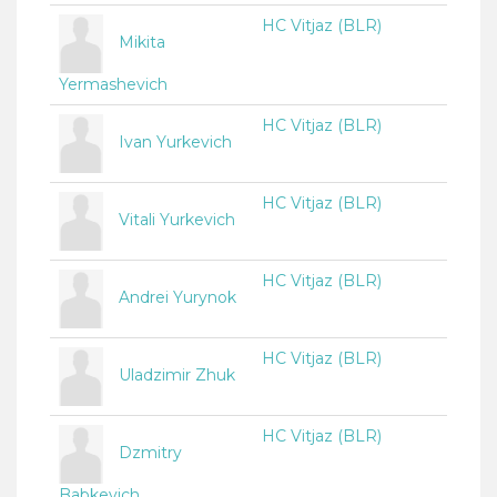
HC Vitjaz (BLR)
Mikita
Yermashevich
HC Vitjaz (BLR)
Ivan Yurkevich
HC Vitjaz (BLR)
Vitali Yurkevich
HC Vitjaz (BLR)
Andrei Yurynok
HC Vitjaz (BLR)
Uladzimir Zhuk
HC Vitjaz (BLR)
Dzmitry
Babkevich