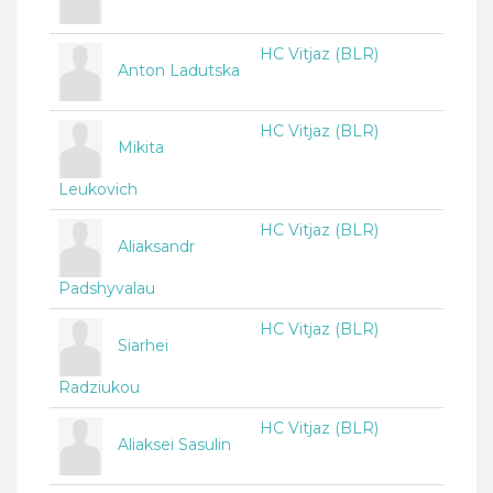
HC Vitjaz (BLR)
Anton Ladutska
HC Vitjaz (BLR)
Mikita
Leukovich
HC Vitjaz (BLR)
Aliaksandr
Padshyvalau
HC Vitjaz (BLR)
Siarhei
Radziukou
HC Vitjaz (BLR)
Aliaksei Sasulin