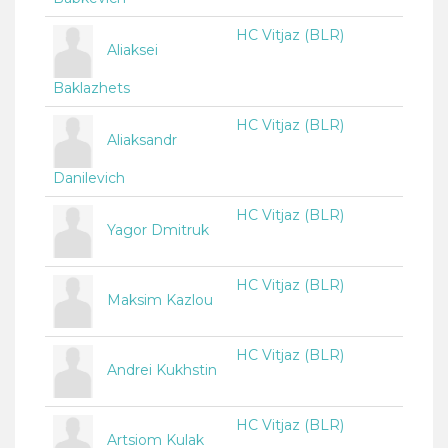
HC Vitjaz (BLR)
Aliaksei
Baklazhets
HC Vitjaz (BLR)
Aliaksandr
Danilevich
HC Vitjaz (BLR)
Yagor Dmitruk
HC Vitjaz (BLR)
Maksim Kazlou
HC Vitjaz (BLR)
Andrei Kukhstin
HC Vitjaz (BLR)
Artsiom Kulak