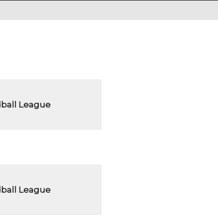
ball League
ball League