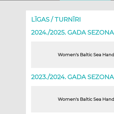
LĪGAS / TURNĪRI
2024./2025. GADA SEZONA
Women's Baltic Sea Hand
2023./2024. GADA SEZONA
Women's Baltic Sea Hand