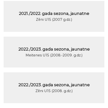
2021./2022. gada sezona, jaunatne
Zēni U15 (2007 g.dz.)
2022./2023. gada sezona, jaunatne
Meitenes U15 (2008.-2009. g.dz.)
2022./2023. gada sezona, jaunatne
Zēni U15 (2008. g.dz.)