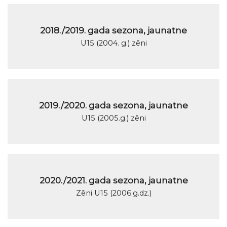
2018./2019. gada sezona, jaunatne
U15 (2004. g.) zēni
2019./2020. gada sezona, jaunatne
U15 (2005.g.) zēni
2020./2021. gada sezona, jaunatne
Zēni U15 (2006.g.dz.)