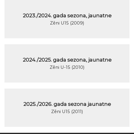
2023./2024. gada sezona, jaunatne
Zēni U15 (2009)
2024./2025. gada sezona, jaunatne
Zēni U-15 (2010)
2025./2026. gada sezona jaunatne
Zēni U15 (2011)