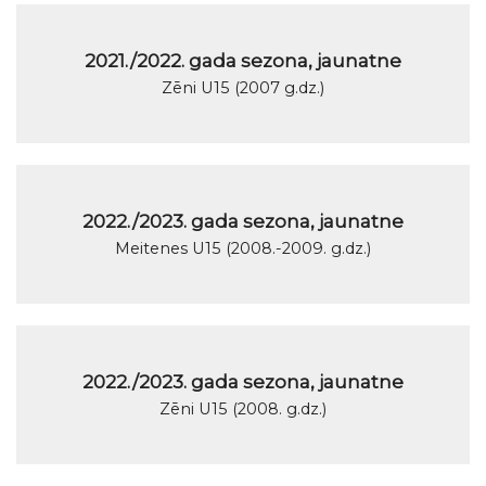
2021./2022. gada sezona, jaunatne
Zēni U15 (2007 g.dz.)
2022./2023. gada sezona, jaunatne
Meitenes U15 (2008.-2009. g.dz.)
2022./2023. gada sezona, jaunatne
Zēni U15 (2008. g.dz.)