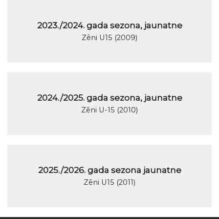
2023./2024. gada sezona, jaunatne
Zēni U15 (2009)
2024./2025. gada sezona, jaunatne
Zēni U-15 (2010)
2025./2026. gada sezona jaunatne
Zēni U15 (2011)