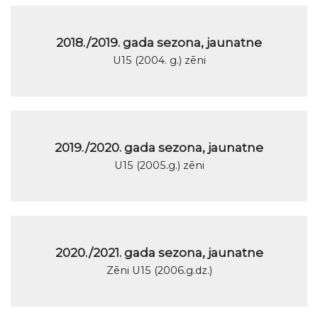
2018./2019. gada sezona, jaunatne
U15 (2004. g.) zēni
2019./2020. gada sezona, jaunatne
U15 (2005.g.) zēni
2020./2021. gada sezona, jaunatne
Zēni U15 (2006.g.dz.)