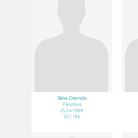
Jānis Gramsts
Pārstāvis
25.04.1988
92 / 186