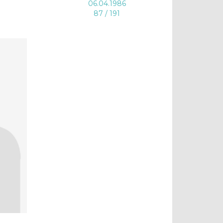
06.04.1986
87 / 191