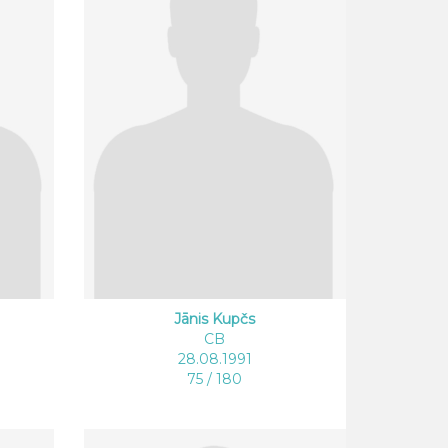
Jānis Kupčs
CB
28.08.1991
75 / 180