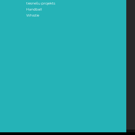
tiesnešu projekts
Handball
Whistle