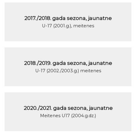
2017./2018. gada sezona, jaunatne
U-17 (2001.g.), meitenes
2018./2019. gada sezona, jaunatne
U-17 (2002./2003.g.) meitenes
2020./2021. gada sezona, jaunatne
Meitenes U17 (2004.g.dz.)