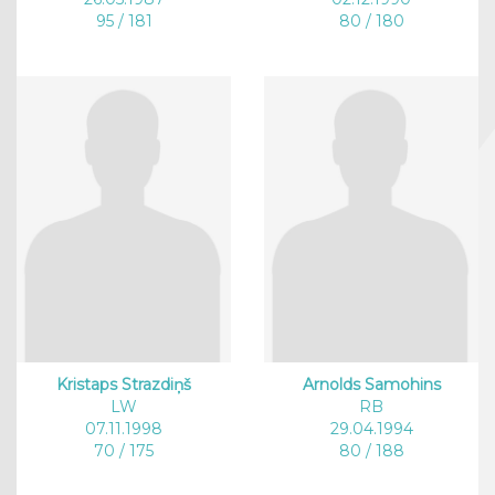
95 / 181
80 / 180
Kristaps Strazdiņš
Arnolds Samohins
LW
RB
07.11.1998
29.04.1994
70 / 175
80 / 188