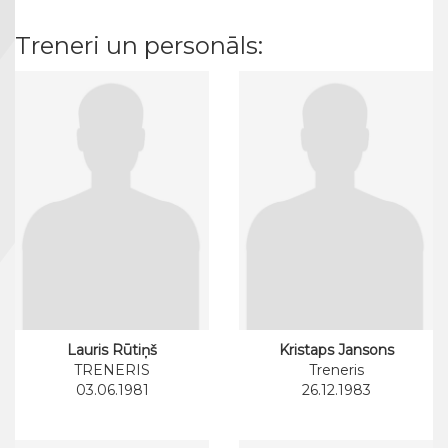
Treneri un personāls:
Lauris Rūtiņš
Kristaps Jansons
TRENERIS
Treneris
03.06.1981
26.12.1983