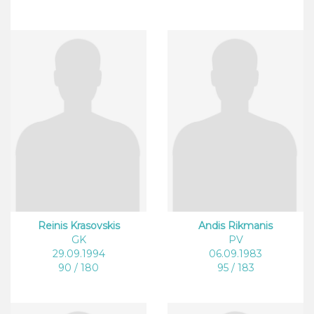
Reinis Krasovskis
Andis Rikmanis
GK
PV
29.09.1994
06.09.1983
90 / 180
95 / 183