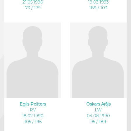
21.05.1990
19.03.1993
73 / 175
189 / 103
Egils Politers
Oskars Arājs
PV
LW
18.02.1990
04.08.1990
105 / 196
95 / 189