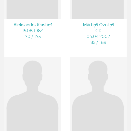
Aleksandrs Krastiņš
Mārtiņš Ozoliņš
15.08.1984
GK
70 / 175
04.04.2002
85 / 189