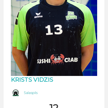
KRISTS VIDZIS
Salaspils
12