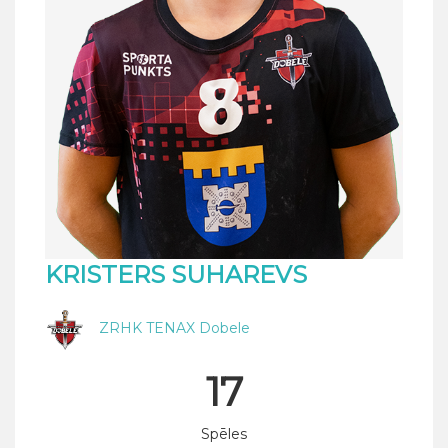
KRISTERS SUHAREVS
ZRHK TENAX Dobele
17
Spēles