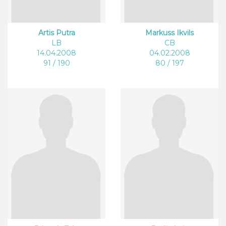
Artis Putra
Markuss Ikvils
LB
CB
14.04.2008
04.02.2008
91 / 190
80 / 197