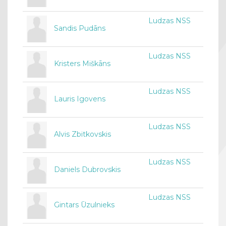
Ludzas NSS
Sandis Pudāns
Ludzas NSS
Kristers Miškāns
Ludzas NSS
Lauris Igovens
Ludzas NSS
Alvis Zbitkovskis
Ludzas NSS
Daniels Dubrovskis
Ludzas NSS
Gintars Ūzulnieks