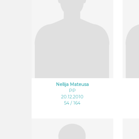
Nellija Mateusa
PP
20.12.2010
54 / 164