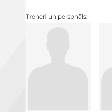
Treneri un personāls: