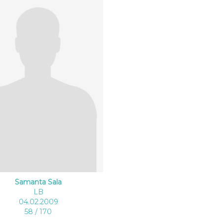
Samanta Sala
LB
04.02.2009
58 / 170