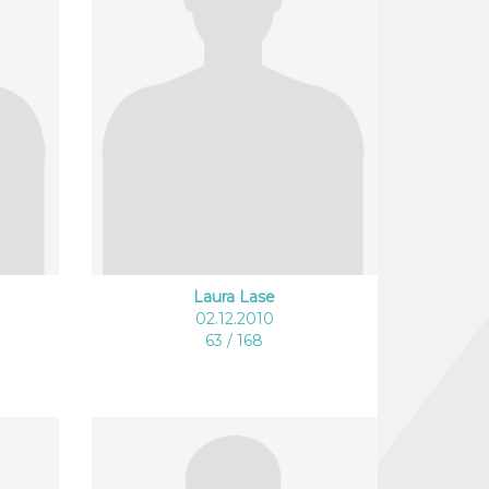
Laura Lase
02.12.2010
63 / 168