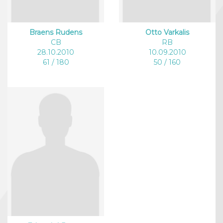
Braens Rudens
Otto Varkalis
CB
RB
28.10.2010
10.09.2010
61 / 180
50 / 160