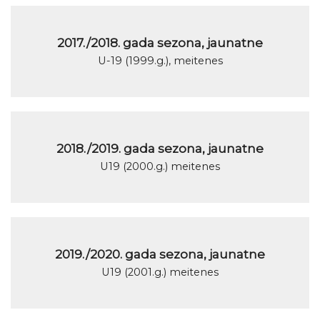
2017./2018. gada sezona, jaunatne
U-19 (1999.g.), meitenes
2018./2019. gada sezona, jaunatne
U19 (2000.g.) meitenes
2019./2020. gada sezona, jaunatne
U19 (2001.g.) meitenes