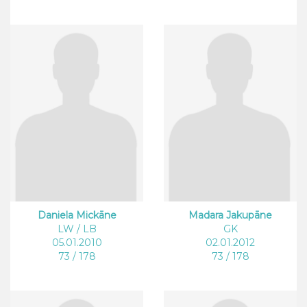
Daniela Mickāne
Madara Jakupāne
LW / LB
GK
05.01.2010
02.01.2012
73 / 178
73 / 178