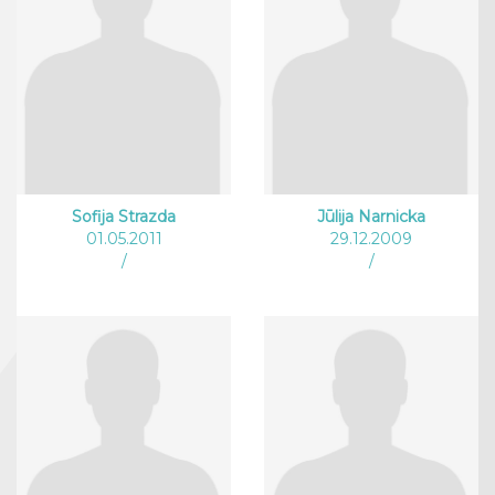
Sofija Strazda
Jūlija Narnicka
01.05.2011
29.12.2009
/
/