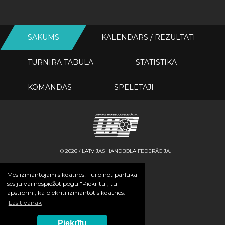
SĀKUMS
KALENDĀRS / REZULTĀTI
TURNĪRA TABULA
STATISTIKA
KOMANDAS
SPĒLĒTĀJI
© 2026 / LATVIJAS HANDBOLA FEDERĀCIJA.
Mēs izmantojam sīkdatnes! Turpinot pārlūka
sesiju vai nospiežot pogu "Piekrītu", tu
apstiprini, ka piekrīti izmantot sīkdatnes.
Lasīt vairāk
Piekrītu