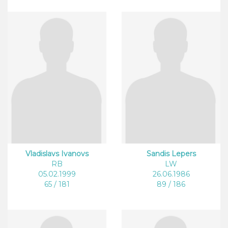
Vladislavs Ivanovs
Sandis Lepers
RB
LW
05.02.1999
26.06.1986
65 / 181
89 / 186