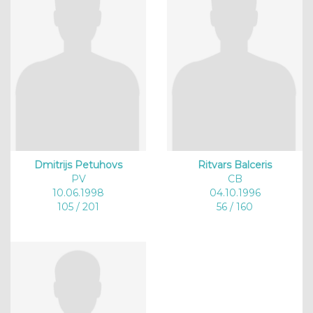
Dmitrijs Petuhovs
Ritvars Balceris
PV
CB
10.06.1998
04.10.1996
105 / 201
56 / 160