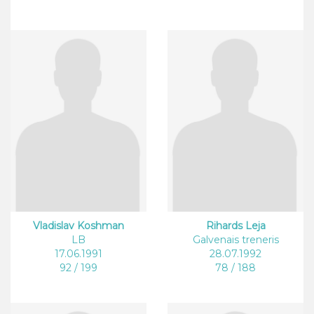
Vladislav Koshman
Rihards Leja
LB
Galvenais treneris
17.06.1991
28.07.1992
92 / 199
78 / 188