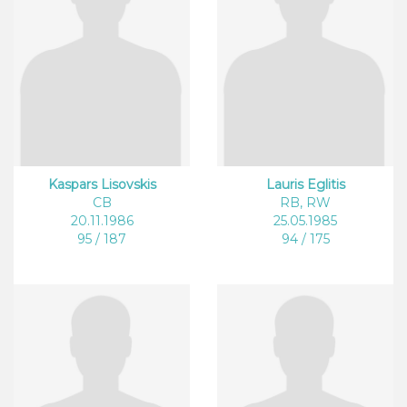
Kaspars Lisovskis
Lauris Eglitis
CB
RB, RW
20.11.1986
25.05.1985
95 / 187
94 / 175